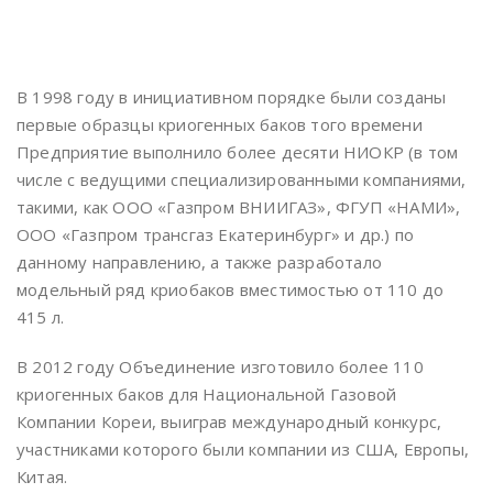
В 1998 году в инициативном порядке были созданы
первые образцы криогенных баков того времени
Предприятие выполнило более десяти НИОКР (в том
числе с ведущими специализированными компаниями,
такими, как ООО «Газпром ВНИИГАЗ», ФГУП «НАМИ»,
ООО «Газпром трансгаз Екатеринбург» и др.) по
данному направлению, а также разработало
модельный ряд криобаков вместимостью от 110 до
415 л.
В 2012 году Объединение изготовило более 110
криогенных баков для Национальной Газовой
Компании Кореи, выиграв международный конкурс,
участниками которого были компании из США, Европы,
Китая.