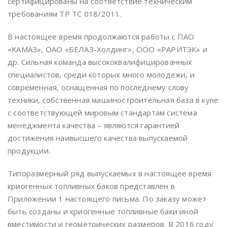
сертифицированы на соответствие техническим
требованиям ТР ТС 018/2011.
В настоящее время продолжаются работы с ПАО
«КАМАЗ», ОАО «БЕЛАЗ-Холдинг», ООО «РАРИТЭК» и
др. Сильная команда высококвалифицированных
специалистов, среди которых много молодежи, и
современная, оснащенная по последнему слову
техники, собственная машиностроительная база в купе
с соответствующей мировым стандартам система
менеджмента качества – являются гарантией
достижения наивысшего качества выпускаемой
продукции.
Типоразмерный ряд выпускаемых в настоящее время
криогенных топливных баков представлен в
Приложении 1 настоящего письма. По заказу может
быть созданы и криогенные топливные баки иной
вместимости и геометрических размеров. В 2016 году