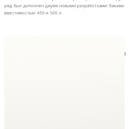
ряд был дополнен двумя новыми разработками: баками
вместимостью 450 и 500 л.